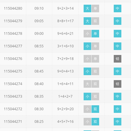
115044280
09:10
9+2+3=14
大
单
中
115044279
09:05
8+8+1=17
大
双
中
115044278
09:00
9+6+6=21
小
单
中
115044277
08:55
3+1+6=10
小
单
中
115044276
08:50
7+2+9=18
小
单
错
115044275
08:45
9+0+4=13
小
双
中
115044274
08:40
1+6+4=11
大
双
错
115044273
08:35
1+4+2=7
小
双
中
115044272
08:30
9+2+9=20
小
双
中
115044271
08:25
4+5+7=16
小
双
中